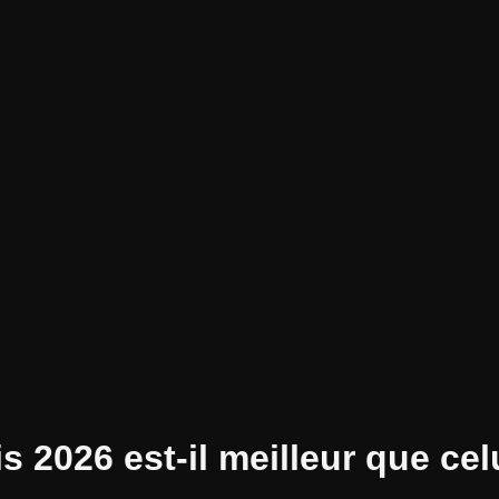
s 2026 est-il meilleur que cel