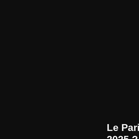
Le Pari