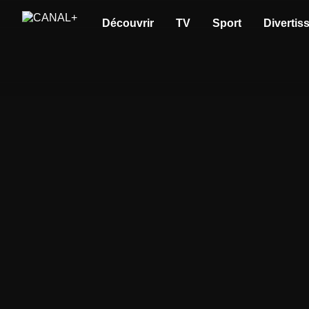
Découvrir
TV
Sport
Divertis