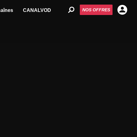
NOS OFFRES
aînes
CANALVOD