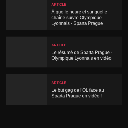
ARTICLE
À quelle heure et sur quelle
chaîne suivre Olympique
Lyonnais - Sparta Prague
ARTICLE
Le résumé de Sparta Prague -
Olympique Lyonnais en vidéo
ARTICLE
Le but gag de l'OL face au
Sparta Prague en vidéo !