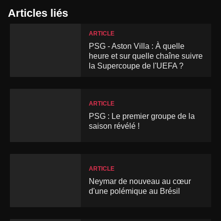
Articles liés
ARTICLE
PSG - Aston Villa : À quelle
heure et sur quelle chaîne suivre
la Supercoupe de l'UEFA ?
ARTICLE
PSG : Le premier groupe de la
saison révélé !
ARTICLE
Neymar de nouveau au cœur
d'une polémique au Brésil