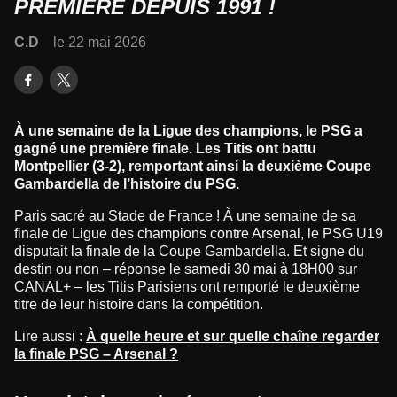
PREMIÈRE DEPUIS 1991 !
C.D
le 22 mai 2026
À une semaine de la Ligue des champions, le PSG a
gagné une première finale. Les Titis ont battu
Montpellier (3-2), remportant ainsi la deuxième Coupe
Gambardella de l’histoire du PSG.
Paris sacré au Stade de France ! À une semaine de sa
finale de Ligue des champions contre Arsenal, le PSG U19
disputait la finale de la Coupe Gambardella. Et signe du
destin ou non – réponse le samedi 30 mai à 18H00 sur
CANAL+ – les Titis Parisiens ont remporté le deuxième
titre de leur histoire dans la compétition.
Lire aussi :
À quelle heure et sur quelle chaîne regarder
la finale PSG – Arsenal ?