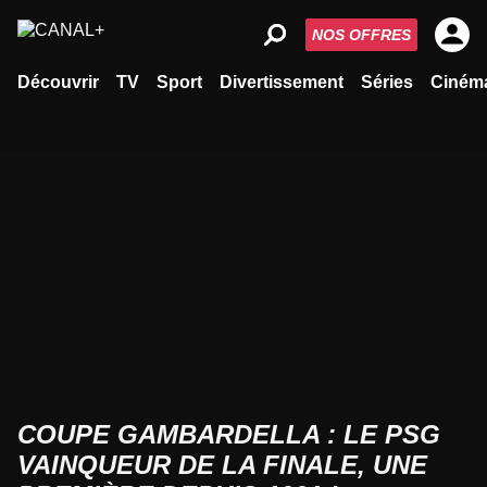
NOS OFFRES
Découvrir
TV
Sport
Divertissement
Séries
Ciném
COUPE GAMBARDELLA : LE PSG
VAINQUEUR DE LA FINALE, UNE