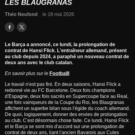
LES BLAUGRANAS
Théo Neufond
le 18 mai 2026
Le Barça a annoncé, ce lundi, la prolongation de
contrat de Hansi Flick. L'entraîneur allemand, présent
au club depuis 2024, a paraphé un nouveau contrat de
deux ans avec le club catalan.
En savoir plus sur le
Footballl
Le travail n'est pas fini. En deux saisons, Hansi Flick a
redonné vie au FC Barcelone. Deux fois champions
d'Espagne, deux fois sacrés en Supercoupe face au Real,
une fois vainqueurs de la Coupe du Roi, les Blaugranas
affichent un superbe bilan sous l'égide du coach allemand.
De quoi, logiquement, donner des envies de prolongation
au club. C'est désormais chose faite. Ce lundi, Hansi Flick
et le Barça se sont mis d'accord sur une prolongation de
contrat de deux ans, liant l'ancien Bavarois aux Cules