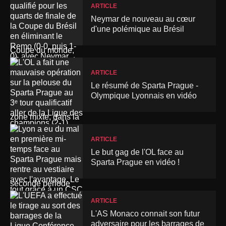
ARTICLE
Neymar de nouveau au cœur
d'une polémique au Brésil
ARTICLE
Le résumé de Sparta Prague -
Olympique Lyonnais en vidéo
ARTICLE
Le but gag de l'OL face au
Sparta Prague en vidéo !
ARTICLE
L'AS Monaco connait son futur
adversaire pour les barrages de