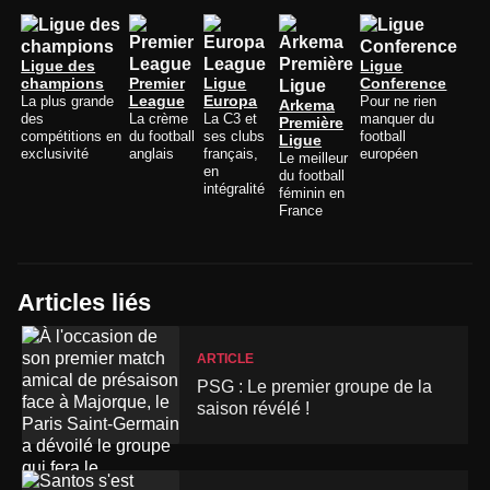
Ligue des
Ligue
champions
Premier
Ligue
Conference
La plus grande
League
Europa
Pour ne rien
Arkema
des
La crème
La C3 et
manquer du
Première
compétitions en
du football
ses clubs
football
Ligue
exclusivité
anglais
français,
européen
Le meilleur
en
du football
intégralité
féminin en
France
Articles liés
ARTICLE
PSG : Le premier groupe de la
saison révélé !