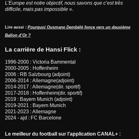
L’Europe est notre objectif, nous savons que c’est très
difficile, mais pas impossible
».
Lire aussi :
Pourquoi Ousmane Dembélé fonce vers un deuxième
Ballon d’Or ?
La carrière de Hansi Flick :
1996-2000 : Victoria Bammental
2000-2005 : Hoffenheim
2006 : RB Salzbourg (adjoint)
2006-2014 : Allemagne(adjoint)
2014-2017 : Allemagne(dir. sportif)
2017-2018 : Hoffenheim(dir. sportif)
2019 : Bayern Munich (adjoint)
2019-2021 : Bayern Munich
2021-2023 : Allemagne
2024 - ajd : FC Barcelone
Le meilleur du football sur l'application CANAL+ :