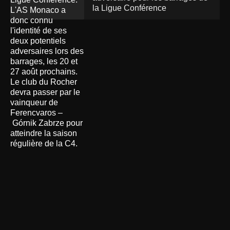
la Ligue Conférence