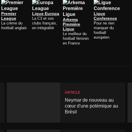
Premier
Ligue Europa
Ligue
League
La C3 et ses
Conference
Arkema
La crème du
clubs français,
Pour ne rien
Première
football anglais
en intégralité
manquer du
Ligue
football
Le meilleur du
européen
football féminin
en France
ARTICLE
Neymar de nouveau au
cœur d'une polémique au
Brésil