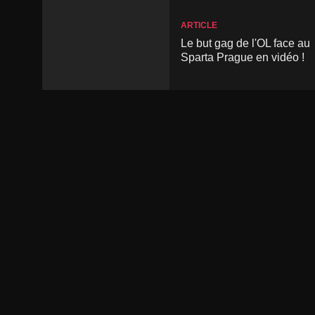
ARTICLE
Le but gag de l'OL face au
Sparta Prague en vidéo !