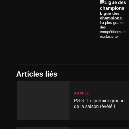
Ligue des
champions
La plus grande
des
compétitions en
exclusivité
Articles liés
ARTICLE
PSG : Le premier groupe
de la saison révélé !