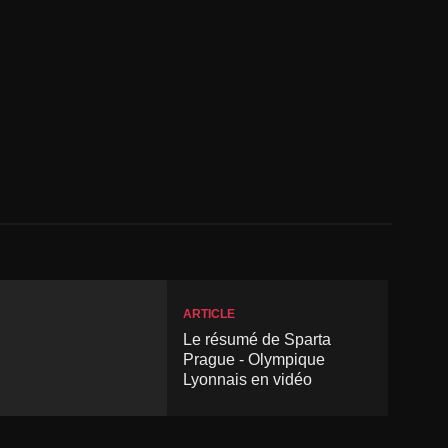
ARTICLE
Le résumé de Sparta
Prague - Olympique
Lyonnais en vidéo