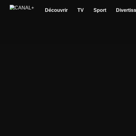
Découvrir
TV
Sport
Divertis