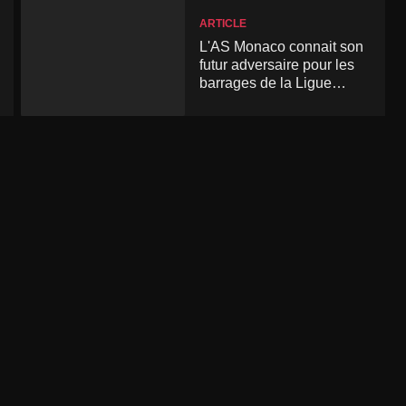
ARTICLE
L'AS Monaco connait son
futur adversaire pour les
barrages de la Ligue
Conférence