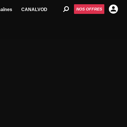
NOS OFFRES
aînes
CANALVOD