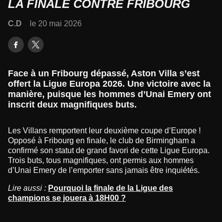
LA FINALE CONTRE FRIBOURG
C.D
le 20 mai 2026
Face à un Fribourg dépassé, Aston Villa s’est
offert la Ligue Europa 2026. Une victoire avec la
manière, puisque les hommes d’Unai Emery ont
inscrit deux magnifiques buts.
Les Villans remportent leur deuxième coupe d’Europe !
Opposé à Fribourg en finale, le club de Birmingham a
confirmé son statut de grand favori de cette Ligue Europa.
Trois buts, tous magnifiques, ont permis aux hommes
d’Unai Emery de l’emporter sans jamais être inquiétés.
Lire aussi :
Pourquoi la finale de la Ligue des
champions se jouera à 18H00 ?