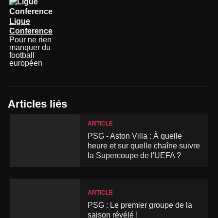
Ligue
Conference
Pour ne rien
manquer du
football
européen
Articles liés
ARTICLE
PSG - Aston Villa : À quelle
heure et sur quelle chaîne suivre
la Supercoupe de l'UEFA ?
ARTICLE
PSG : Le premier groupe de la
saison révélé !