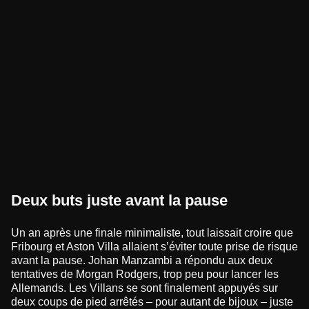
Deux buts juste avant la pause
Un an après une finale minimaliste, tout laissait croire que
Fribourg et Aston Villa allaient s’éviter toute prise de risque
avant la pause. Johan Manzambi a répondu aux deux
tentatives de Morgan Rodgers, trop peu pour lancer les
Allemands. Les Villans se sont finalement appuyés sur
deux coups de pied arrêtés – pour autant de bijoux – juste