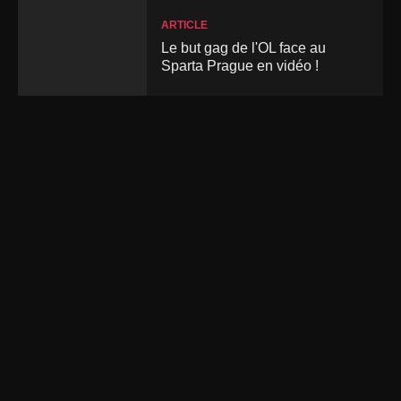
ARTICLE
Le but gag de l'OL face au
Sparta Prague en vidéo !