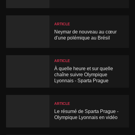
ARTICLE
Neymar de nouveau au cœur
d'une polémique au Brésil
ARTICLE
À quelle heure et sur quelle
chaîne suivre Olympique
Lyonnais - Sparta Prague
ARTICLE
Le résumé de Sparta Prague -
Olympique Lyonnais en vidéo