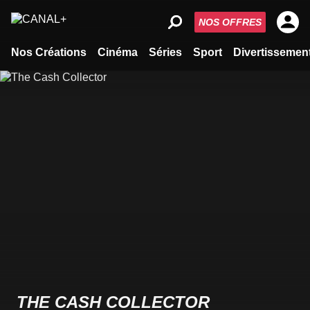
NOS OFFRES
Nos Créations
Cinéma
Séries
Sport
Divertissemen
THE CASH COLLECTOR