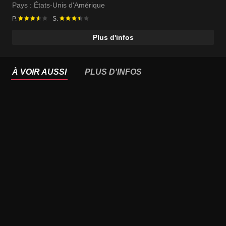
Pays :
États-Unis d'Amérique
P.
S.
Plus d'infos
À VOIR AUSSI
PLUS D'INFOS