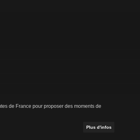
routes de France pour proposer des moments de
Plus d'infos