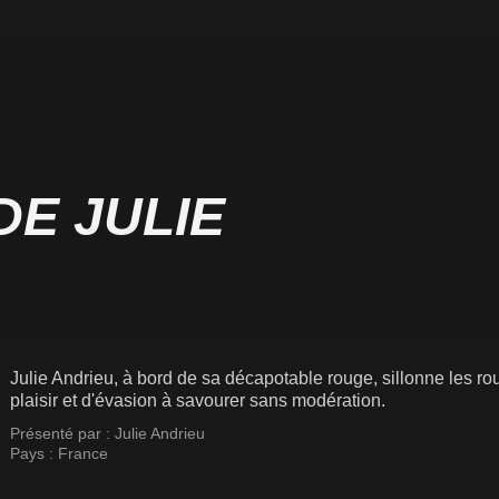
DE JULIE
Julie Andrieu, à bord de sa décapotable rouge, sillonne les 
plaisir et d'évasion à savourer sans modération.
Présenté par :
Julie Andrieu
Pays :
France