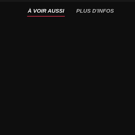
À VOIR AUSSI
PLUS D'INFOS