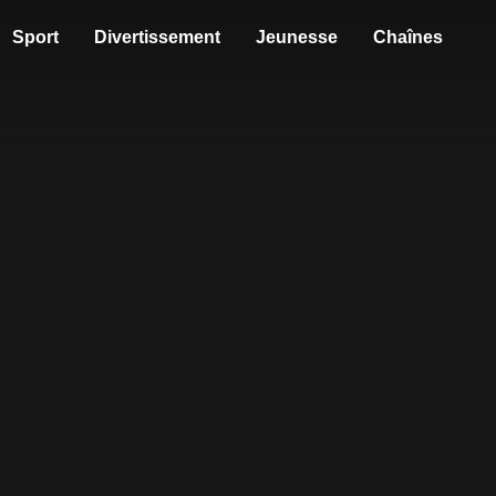
Sport
Divertissement
Jeunesse
Chaînes