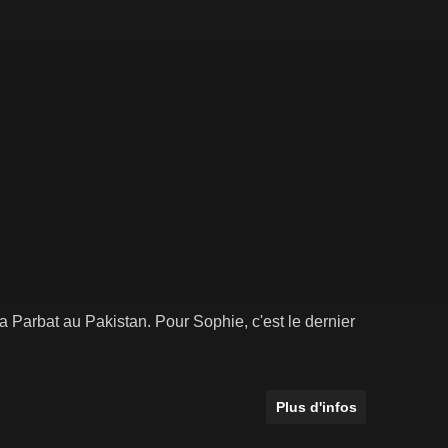
 Parbat au Pakistan. Pour Sophie, c'est le dernier
Plus d'infos