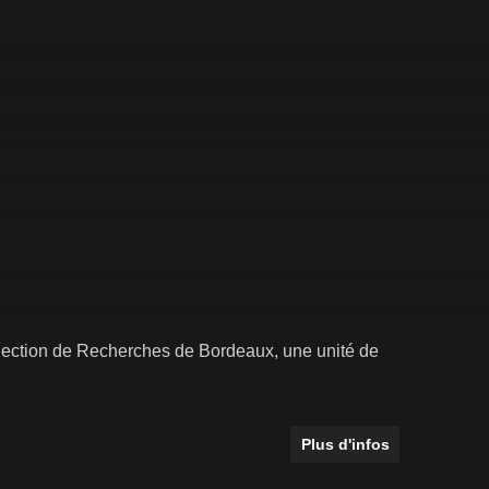
 Section de Recherches de Bordeaux, une unité de
Plus d'infos