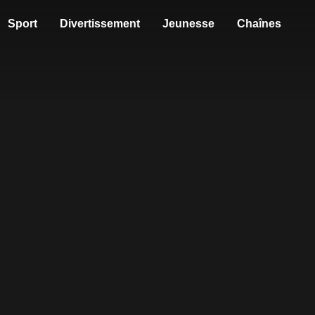
Sport
Divertissement
Jeunesse
Chaînes