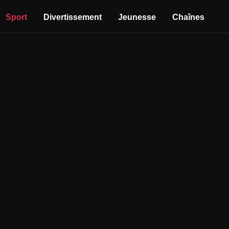
Sport
Divertissement
Jeunesse
Chaînes