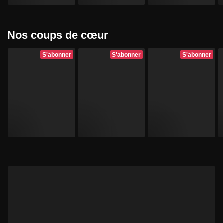
Nos coups de cœur
S'abonner
S'abonner
S'abonner