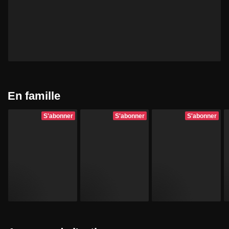
En famille
S'abonner
S'abonner
S'abonner