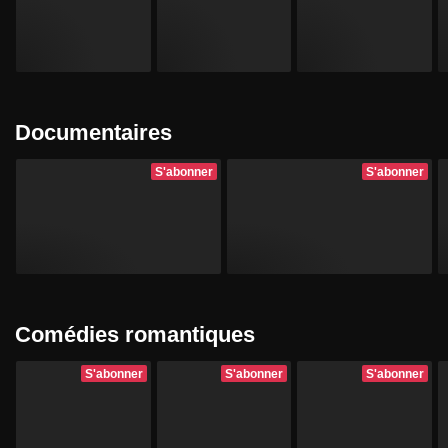
Documentaires
S'abonner
S'abonner
Comédies romantiques
S'abonner
S'abonner
S'abonner