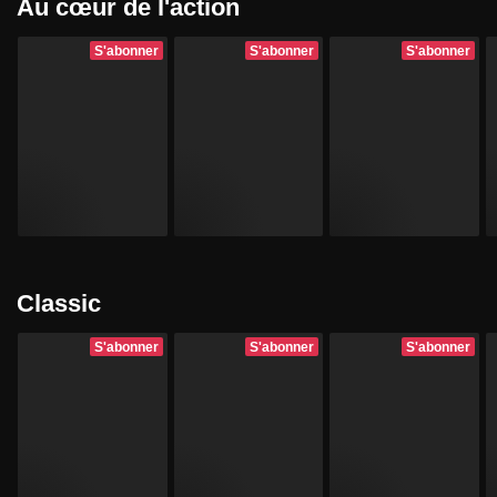
Au cœur de l'action
S'abonner
S'abonner
S'abonner
Classic
S'abonner
S'abonner
S'abonner