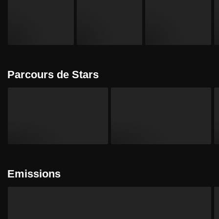
Parcours de Stars
Emissions