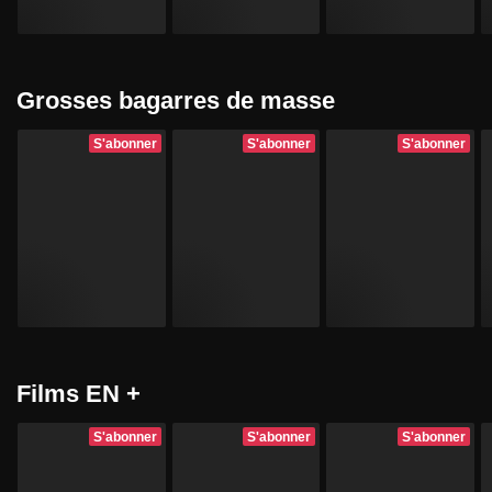
Grosses bagarres de masse
S'abonner
S'abonner
S'abonner
Films EN +
S'abonner
S'abonner
S'abonner