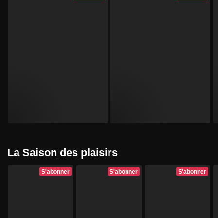
La Saison des plaisirs
S'abonner
S'abonner
S'abonner