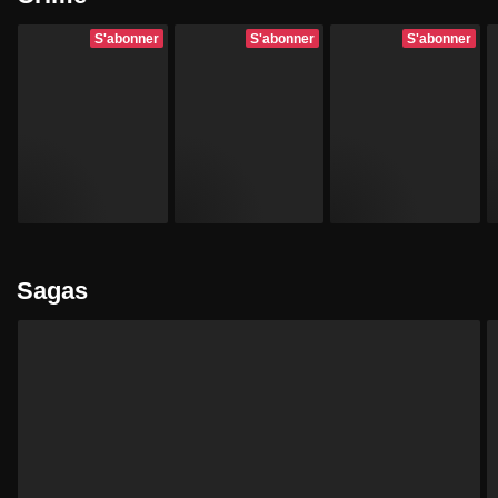
S'abonner
S'abonner
S'abonner
Sagas