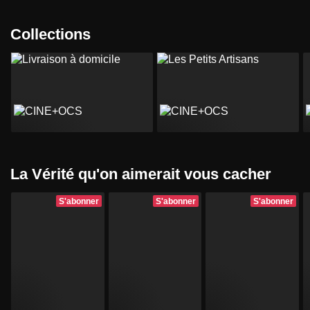
Collections
La Vérité qu'on aimerait vous cacher
S'abonner
S'abonner
S'abonner