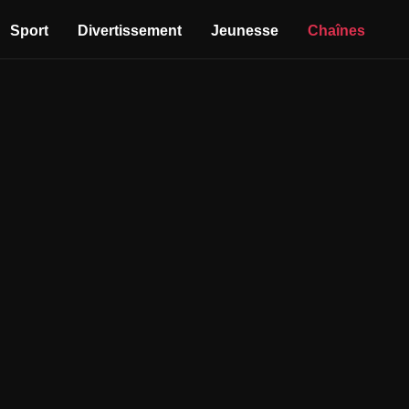
Sport
Divertissement
Jeunesse
Chaînes