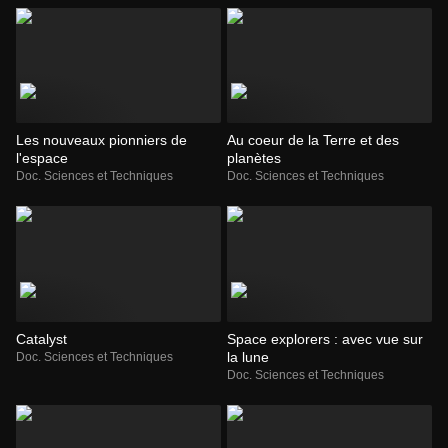
Les nouveaux pionniers de
Au coeur de la Terre et des
l'espace
planètes
Doc. Sciences et Techniques
Doc. Sciences et Techniques
Catalyst
Space explorers : avec vue sur
la lune
Doc. Sciences et Techniques
Doc. Sciences et Techniques