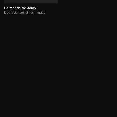
Le monde de Jamy
Doc. Sciences et Techniques