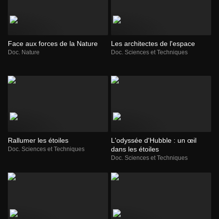
Face aux forces de la Nature
Les architectes de l'espace
Doc. Nature
Doc. Sciences et Techniques
Rallumer les étoiles
L'odyssée d'Hubble : un œil
dans les étoiles
Doc. Sciences et Techniques
Doc. Sciences et Techniques