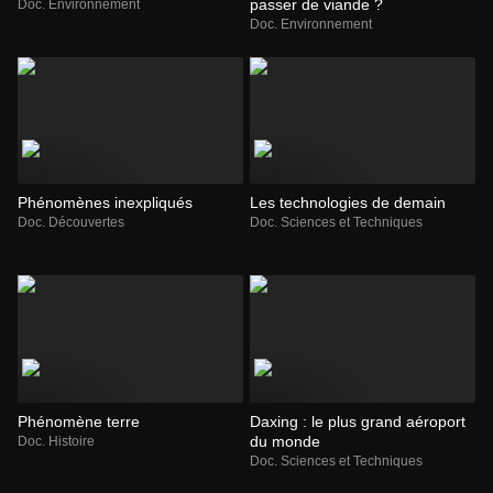
passer de viande ?
Doc. Environnement
Doc. Environnement
Phénomènes inexpliqués
Les technologies de demain
Doc. Découvertes
Doc. Sciences et Techniques
Phénomène terre
Daxing : le plus grand aéroport
du monde
Doc. Histoire
Doc. Sciences et Techniques