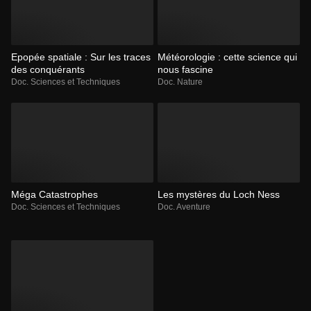
Epopée spatiale : Sur les traces
Météorologie : cette science qui
des conquérants
nous fascine
Doc. Sciences et Techniques
Doc. Nature
Méga Catastrophes
Les mystères du Loch Ness
Doc. Sciences et Techniques
Doc. Aventure