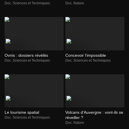
Doc. Sciences et Techniques
Doc. Nature
Ovnis : dossiers révélés
Concevoir l'impossible
Doc. Sciences et Techniques
Doc. Sciences et Techniques
Le tourisme spatial
Volcans d'Auvergne : vont-ils se
réveiller ?
Doc. Sciences et Techniques
Doc. Nature