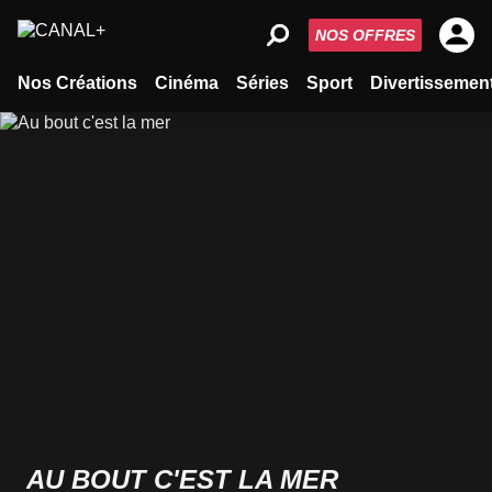
NOS OFFRES
Nos Créations
Cinéma
Séries
Sport
Divertissemen
AU BOUT C'EST LA MER