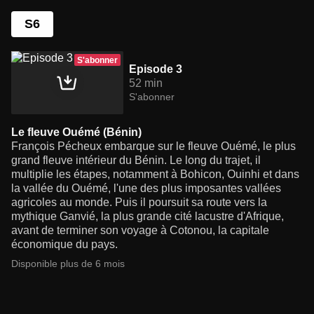
S6
S'abonner
Episode 3
52 min
S'abonner
Le fleuve Ouémé (Bénin)
François Pécheux embarque sur le fleuve Ouémé, le plus
grand fleuve intérieur du Bénin. Le long du trajet, il
multiplie les étapes, notamment à Bohicon, Ouinhi et dans
la vallée du Ouémé, l'une des plus imposantes vallées
agricoles au monde. Puis il poursuit sa route vers la
mythique Ganvié, la plus grande cité lacustre d'Afrique,
avant de terminer son voyage à Cotonou, la capitale
économique du pays.
Disponible plus de 6 mois