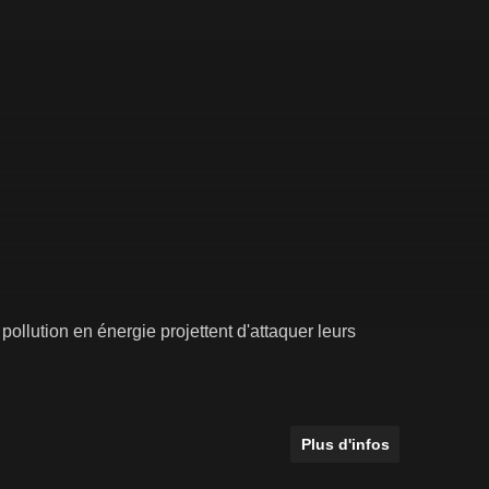
pollution en énergie projettent d'attaquer leurs
Plus d'infos