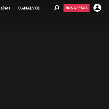
NOS OFFRES
aînes
CANALVOD