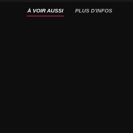
À VOIR AUSSI
PLUS D'INFOS