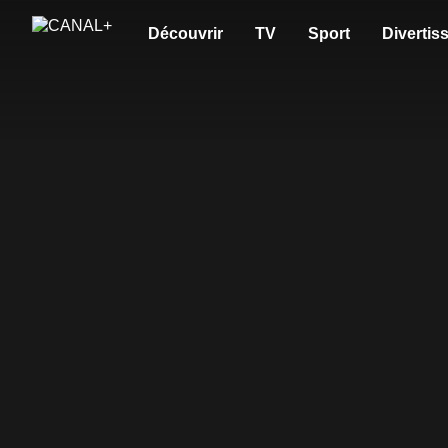
Découvrir
TV
Sport
Divertis