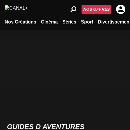
NOS OFFRES
Nos Créations
Cinéma
Séries
Sport
Divertissemen
GUIDES D AVENTURES