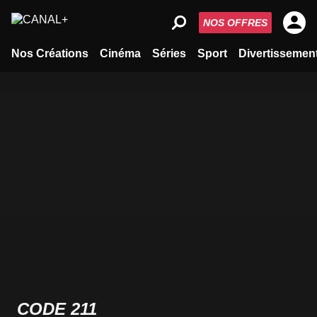
NOS OFFRES
Nos Créations
Cinéma
Séries
Sport
Divertissemen
CODE 211