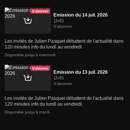
S'abonner
Emission du 14 juil. 2026
1h45
S'abonner
Les invités de Julien Pasquet débattent de l'actualité dans
120 minutes info du lundi au vendredi.
Disponible jusqu'à mercredi
S'abonner
Emission du 13 juil. 2026
1h45
S'abonner
Les invités de Julien Pasquet débattent de l'actualité dans
120 minutes info du lundi au vendredi.
Disponible jusqu'à mardi