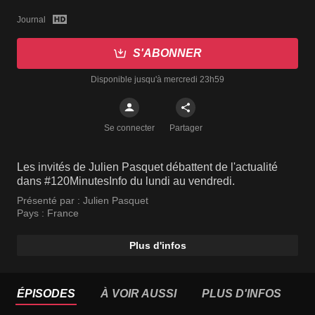
Journal
S'ABONNER
Disponible jusqu'à mercredi 23h59
Se connecter
Partager
Les invités de Julien Pasquet débattent de l'actualité
dans #120MinutesInfo du lundi au vendredi.
Présenté par :
Julien Pasquet
Pays :
France
Plus d'infos
ÉPISODES
À VOIR AUSSI
PLUS D'INFOS