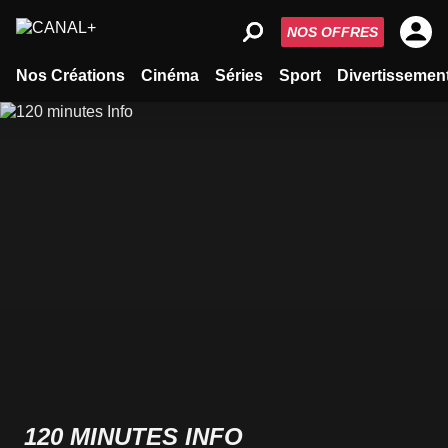
NOS OFFRES
Nos Créations
Cinéma
Séries
Sport
Divertissemen
120 MINUTES INFO