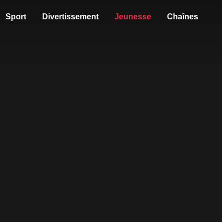
Sport
Divertissement
Jeunesse
Chaînes