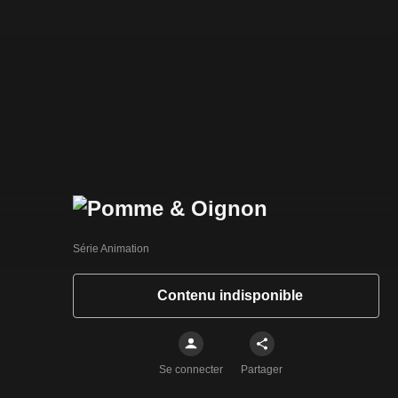
Série Animation
Contenu indisponible
Se connecter
Partager