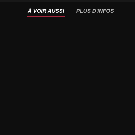
À VOIR AUSSI
PLUS D'INFOS