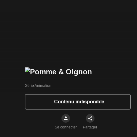
Série Animation
Contenu indisponible
Se connecter
Partager