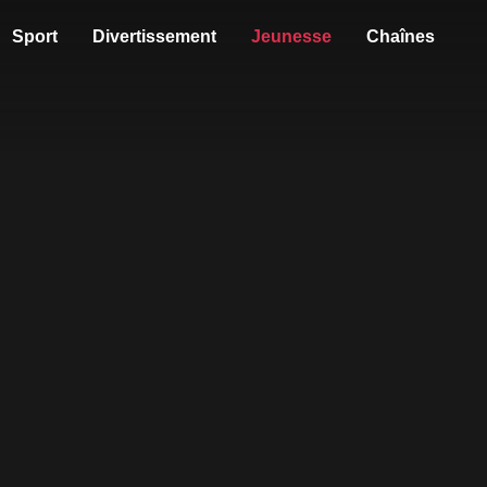
Sport
Divertissement
Jeunesse
Chaînes