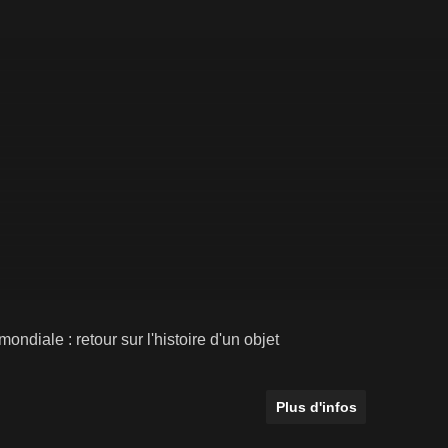
ondiale : retour sur l'histoire d'un objet
Plus d'infos