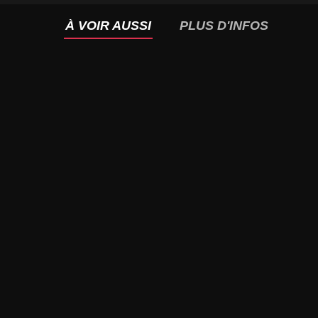
À VOIR AUSSI
PLUS D'INFOS