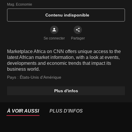
Mag. Economie
Contenu indisponible
Se connecter
Partager
Marketplace Africa on CNN offers unique access to the
latest African market information, with a look at events,
developments and economic trends that impact its
business world.
Pays :
États-Unis d'Amérique
Plus d'infos
À VOIR AUSSI
PLUS D'INFOS