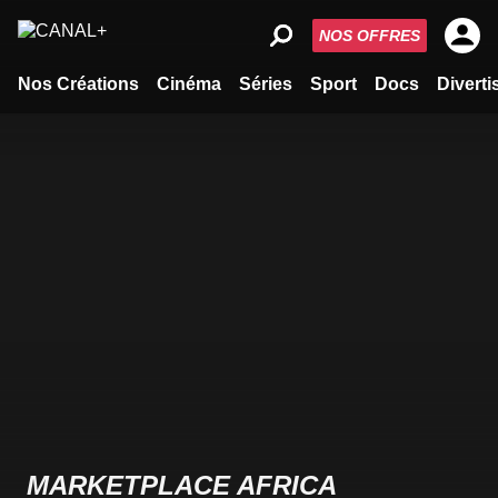
NOS OFFRES
Nos Créations
Cinéma
Séries
Sport
Docs
Divert
MARKETPLACE AFRICA