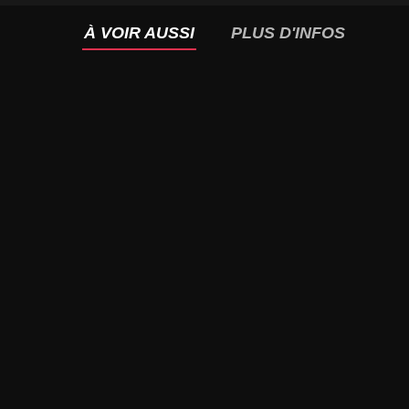
À VOIR AUSSI
PLUS D'INFOS