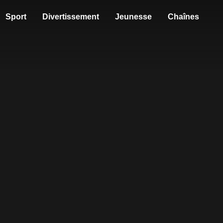
Sport
Divertissement
Jeunesse
Chaînes