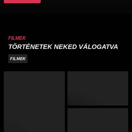
FILMEK
TÖRTÉNETEK NEKED VÁLOGATVA
FILMEK