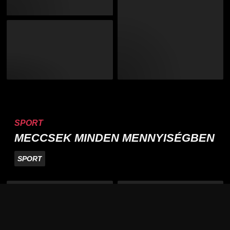
SPORT
MECCSEK MINDEN MENNYISÉGBEN
SPORT