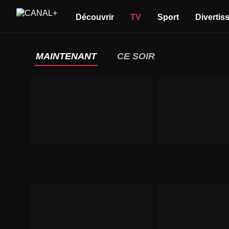
Découvrir
TV
Sport
Divertis
MAINTENANT
CE SOIR