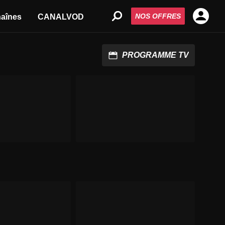
NOS OFFRES
aînes
CANALVOD
PROGRAMME TV