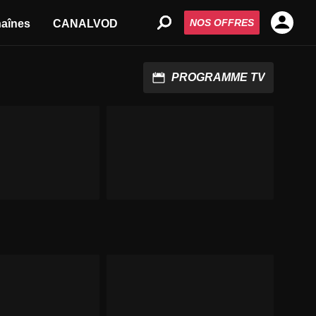
NOS OFFRES
aînes
CANALVOD
PROGRAMME TV