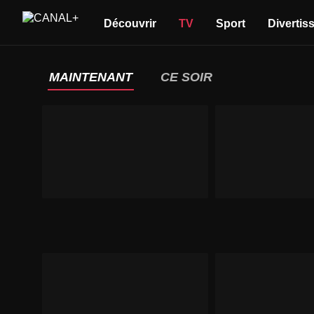
Découvrir
TV
Sport
Divertis
MAINTENANT
CE SOIR