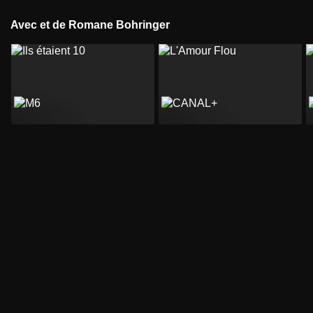
Avec et de Romane Bohringer