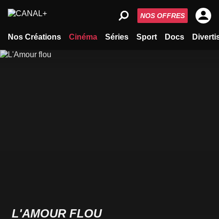
NOS OFFRES
Nos Créations
Cinéma
Séries
Sport
Docs
Divert
L'AMOUR FLOU