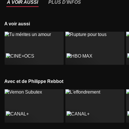
À VOIR AUSSI
PLUS D'INFOS
A voir aussi
Avec et de Philippe Rebbot