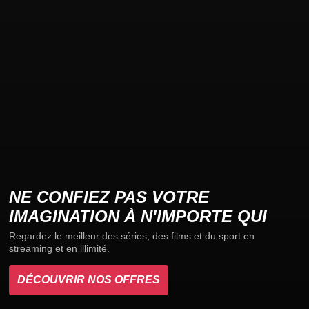
NE CONFIEZ PAS VOTRE
IMAGINATION À N'IMPORTE QUI
Regardez le meilleur des séries, des films et du sport en
streaming et en illimité.
DÉCOUVRIR NOS OFFRES