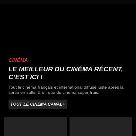
CINÉMA
LE MEILLEUR DU CINÉMA RÉCENT,
C’EST ICI !
Tout le cinéma français et international diffusé juste après la
sortie en salle. Bref, que du cinéma super frais.
TOUT LE CINÉMA CANAL+