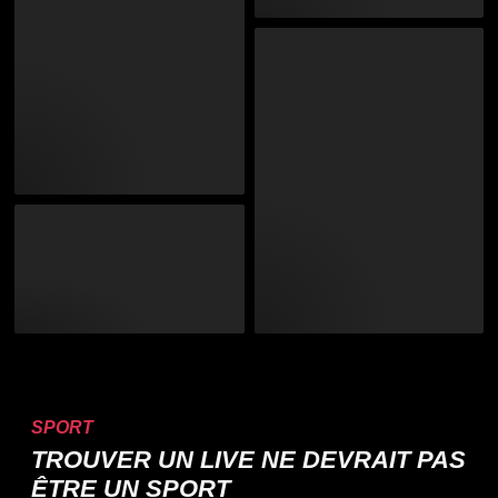
SPORT
TROUVER UN LIVE NE DEVRAIT PAS
ÊTRE UN SPORT