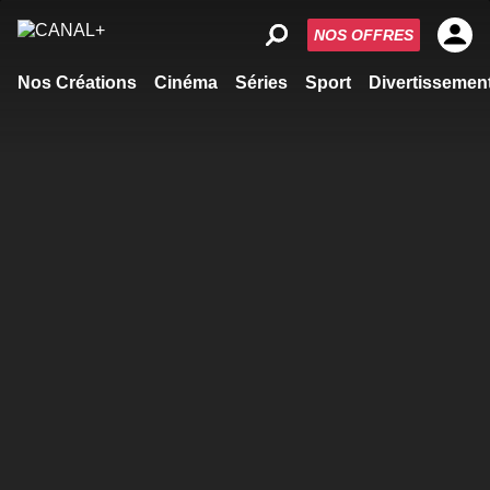
NOS OFFRES
Nos Créations
Cinéma
Séries
Sport
Divertissemen