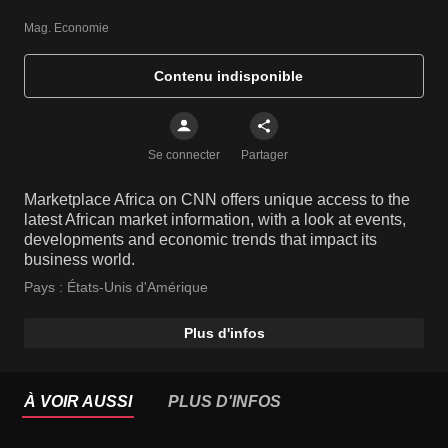
Mag. Economie
Contenu indisponible
Se connecter
Partager
Marketplace Africa on CNN offers unique access to the
latest African market information, with a look at events,
developments and economic trends that impact its
business world.
Pays :
États-Unis d'Amérique
Plus d'infos
À VOIR AUSSI
PLUS D'INFOS