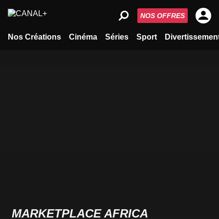
NOS OFFRES
Nos Créations
Cinéma
Séries
Sport
Divertissemen
MARKETPLACE AFRICA