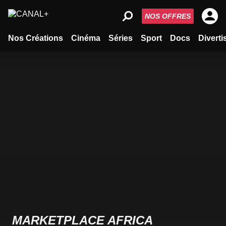
NOS OFFRES
Nos Créations
Cinéma
Séries
Sport
Docs
Divert
MARKETPLACE AFRICA