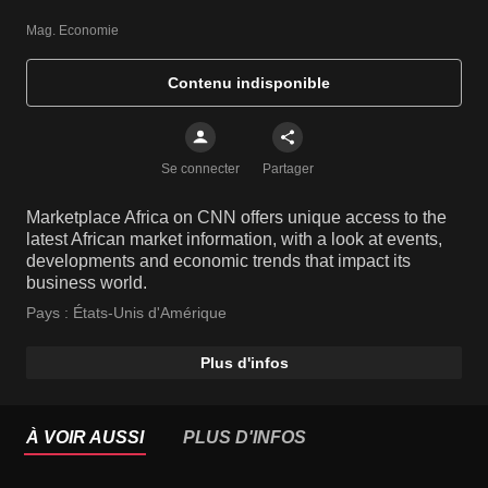
Mag. Economie
Contenu indisponible
Se connecter
Partager
Marketplace Africa on CNN offers unique access to the
latest African market information, with a look at events,
developments and economic trends that impact its
business world.
Pays :
États-Unis d'Amérique
Plus d'infos
À VOIR AUSSI
PLUS D'INFOS