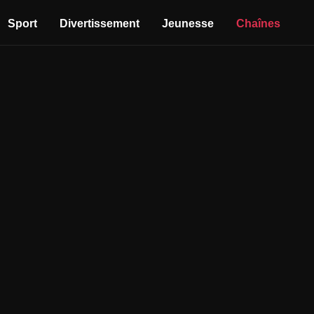
Sport
Divertissement
Jeunesse
Chaînes