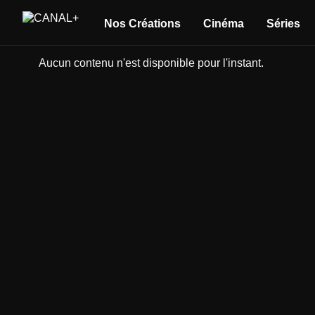
Nos Créations
Cinéma
Séries
Aucun contenu n'est disponible pour l'instant.