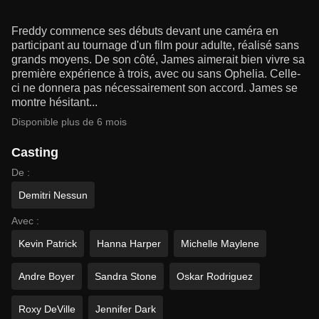
Freddy commence ses débuts devant une caméra en
participant au tournage d'un film pour adulte, réalisé sans
grands moyens. De son côté, James aimerait bien vivre sa
première expérience à trois, avec ou sans Ophelia. Celle-
ci ne donnera pas nécessairement son accord. James se
montre hésitant...
Disponible plus de 6 mois
Casting
De :
Demitri Nessun
Avec :
Kevin Patrick
Hanna Harper
Michelle Maylene
Andre Boyer
Sandra Stone
Oskar Rodriguez
Roxy DeVille
Jennifer Dark