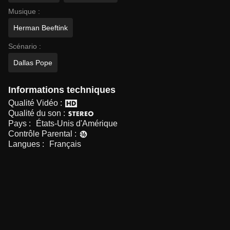
Musique :
Herman Beeftink
Scénario :
Dallas Pope
Informations techniques
Qualité Vidéo :
Qualité du son :
Pays :
États-Unis d'Amérique
Contrôle Parental :
Langues :
Français