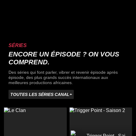
SÉRIES
ENCORE UN ÉPISODE ? ON VOUS
COMPREND.
Des séries qui font parler, vibrer et revenir épisode après
épisode, des plus grands succès internationaux aux
meilleures productions africaines.
TOUTES LES SÉRIES CANAL+
Trigger Point - Saison 2