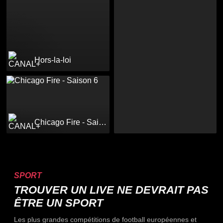
Hors-la-loi
Chicago Fire - Saison 6
SPORT
TROUVER UN LIVE NE DEVRAIT PAS
ÊTRE UN SPORT
Les plus grandes compétitions de football européennes et