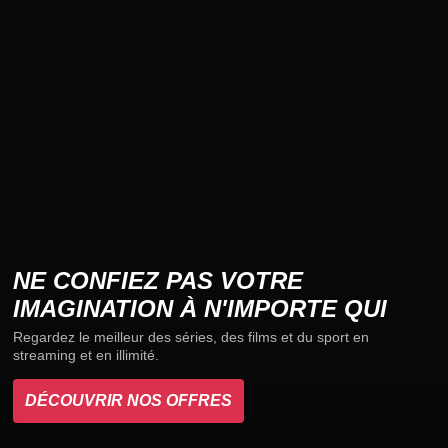
NE CONFIEZ PAS VOTRE
IMAGINATION À N'IMPORTE QUI
Regardez le meilleur des séries, des films et du sport en
streaming et en illimité.
DÉCOUVRIR NOS OFFRES