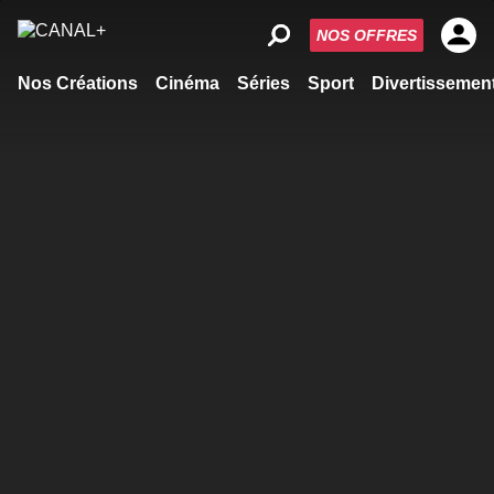
NOS OFFRES
Nos Créations
Cinéma
Séries
Sport
Divertissemen