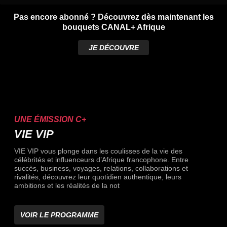
Pas encore abonné ? Découvrez dès maintenant les
bouquets CANAL+ Afrique
JE DÉCOUVRE
UNE ÉMISSION C+
VIE VIP
VIE VIP vous plonge dans les coulisses de la vie des
célébrités et influenceurs d’Afrique francophone. Entre
succès, business, voyages, relations, collaborations et
rivalités, découvrez leur quotidien authentique, leurs
ambitions et les réalités de la not
VOIR LE PROGRAMME