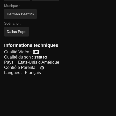
Musique :
Herman Beeftink
Scénario :
Dallas Pope
Informations techniques
Qualité Vidéo :
Qualité du son :
Pays :
États-Unis d'Amérique
Contrôle Parental :
Langues :
Français