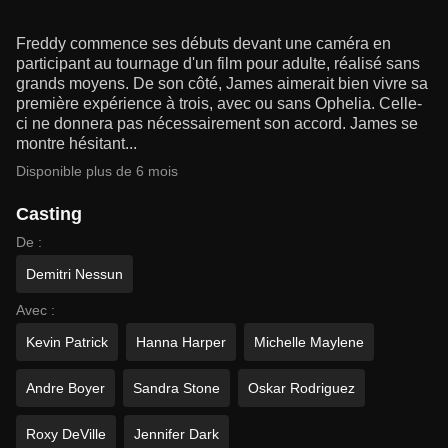
Freddy commence ses débuts devant une caméra en
participant au tournage d'un film pour adulte, réalisé sans
grands moyens. De son côté, James aimerait bien vivre sa
première expérience à trois, avec ou sans Ophelia. Celle-
ci ne donnera pas nécessairement son accord. James se
montre hésitant...
Disponible plus de 6 mois
Casting
De :
Demitri Nessun
Avec :
Kevin Patrick
Hanna Harper
Michelle Maylene
Andre Boyer
Sandra Stone
Oskar Rodriguez
Roxy DeVille
Jennifer Dark