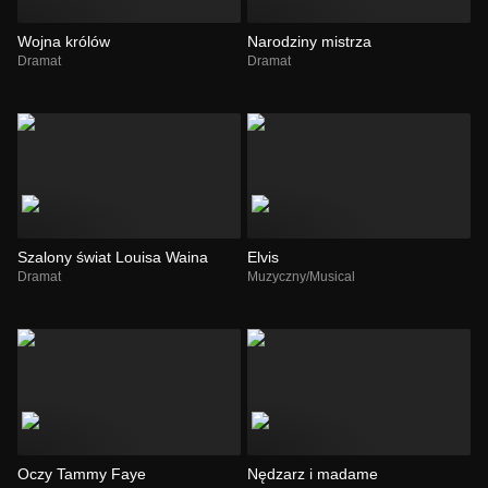
Wojna królów
Narodziny mistrza
Dramat
Dramat
Szalony świat Louisa Waina
Elvis
Dramat
Muzyczny/Musical
Oczy Tammy Faye
Nędzarz i madame