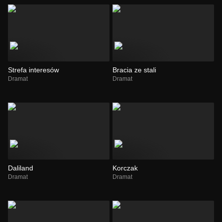
Strefa interesów
Bracia ze stali
Dramat
Dramat
Daliland
Korczak
Dramat
Dramat