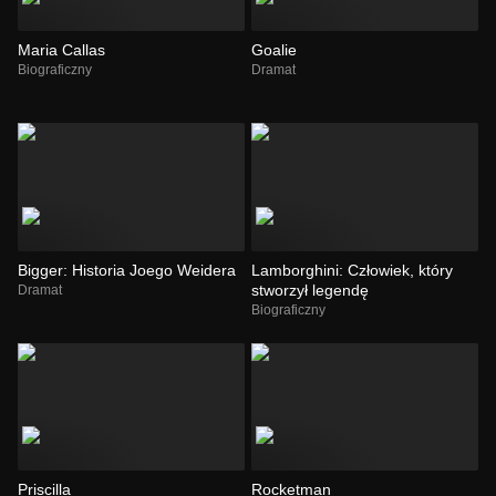
Maria Callas
Goalie
Biograficzny
Dramat
Bigger: Historia Joego Weidera
Lamborghini: Człowiek, który
stworzył legendę
Dramat
Biograficzny
Priscilla
Rocketman