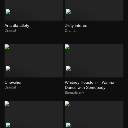
Aria dla atlety
Złoty interes
Dramat
Dramat
Chevalier
Whitney Houston - I Wanna
Dance with Somebody
Dramat
Biograficzny