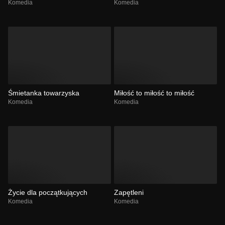
Komedia
Komedia
Śmietanka towarzyska
Miłość to miłość to miłość
Komedia
Komedia
Życie dla początkujących
Zapętleni
Komedia
Komedia