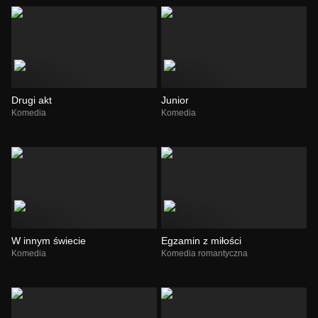
Drugi akt
Junior
Komedia
Komedia
W innym świecie
Egzamin z miłości
Komedia
Komedia romantyczna