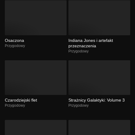
Osaczona
Indiana Jones i artefakt
przeznaczenia
Przygodowy
Przygodowy
Czarodziejski flet
Strażnicy Galaktyki: Volume 3
Przygodowy
Przygodowy