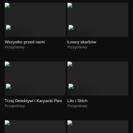
Wszystko przed nami
Łowcy skarbów
Przygodowy
Przygodowy
Trzej Detektywi i Karpacki Pies
Lilo i Stitch
Przygodowy
Przygodowy