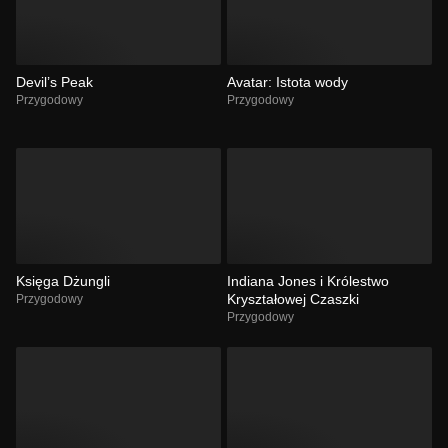
Devil’s Peak
Avatar: Istota wody
Przygodowy
Przygodowy
Księga Dżungli
Indiana Jones i Królestwo
Kryształowej Czaszki
Przygodowy
Przygodowy