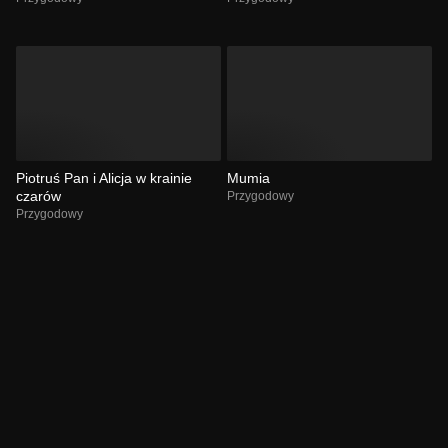
Piotruś Pan i Alicja w krainie
Mumia
czarów
Przygodowy
Przygodowy