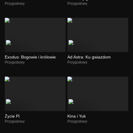
Przygodowy
Przygodowy
Exodus: Bogowie i królowie
Ad Astra: Ku gwiazdom
Przygodowy
Przygodowy
Życie Pi
Kina i Yuk
Przygodowy
Przygodowy