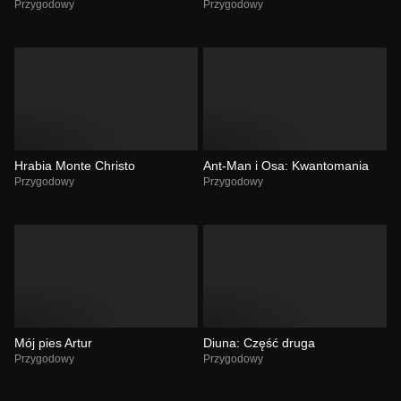
Przygodowy
Przygodowy
Hrabia Monte Christo
Ant-Man i Osa: Kwantomania
Przygodowy
Przygodowy
Mój pies Artur
Diuna: Część druga
Przygodowy
Przygodowy