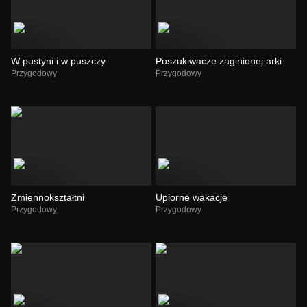
W pustyni i w puszczy
Poszukiwacze zaginionej arki
Przygodowy
Przygodowy
Zmiennokształtni
Upiorne wakacje
Przygodowy
Przygodowy