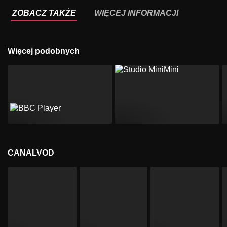
ZOBACZ TAKŻE
WIĘCEJ INFORMACJI
Więcej podobnych
CANALVOD