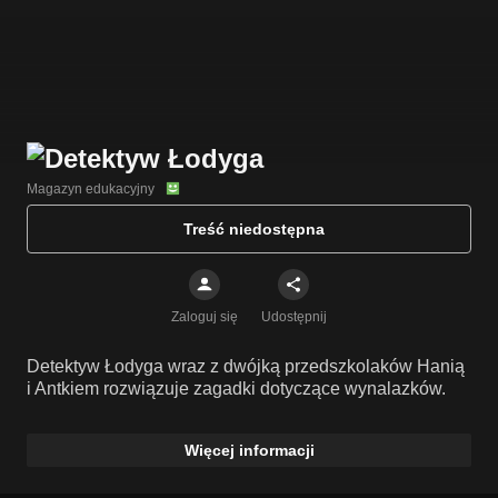
Magazyn edukacyjny
Treść niedostępna
Zaloguj się
Udostępnij
Detektyw Łodyga wraz z dwójką przedszkolaków Hanią
i Antkiem rozwiązuje zagadki dotyczące wynalazków.
Więcej informacji