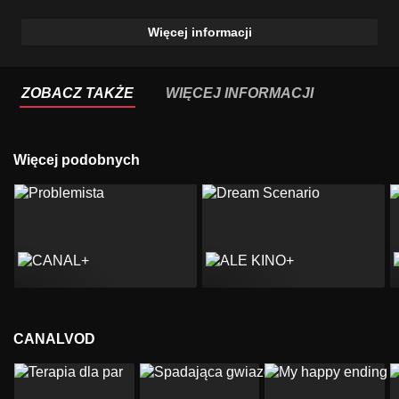
Więcej informacji
ZOBACZ TAKŻE
WIĘCEJ INFORMACJI
Więcej podobnych
CANALVOD