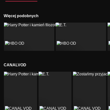
Więcej podobnych
CANALVOD