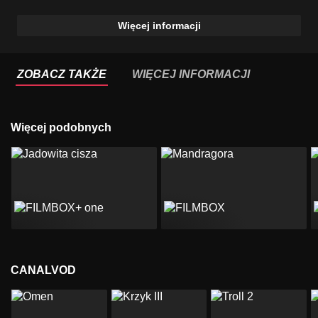
Więcej informacji
ZOBACZ TAKŻE
WIĘCEJ INFORMACJI
Więcej podobnych
CANALVOD