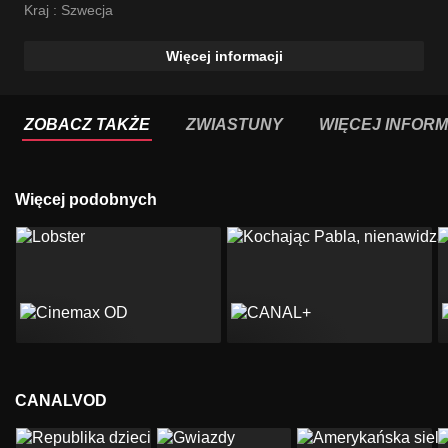
Kraj :
Szwecja
Więcej informacji
ZOBACZ TAKŻE
ZWIASTUNY
WIĘCEJ INFORM
Więcej podobnych
CANALVOD