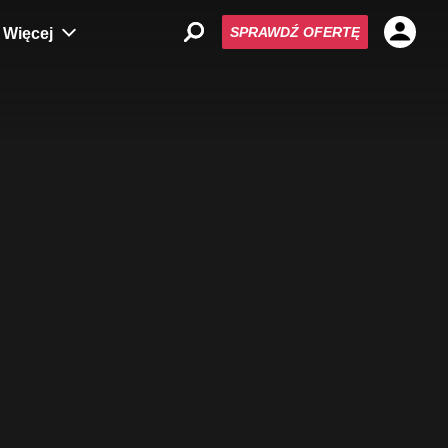
SPRAWDŹ OFERTĘ
Więcej