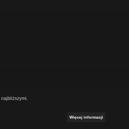
najbliższymi.
Więcej informacji