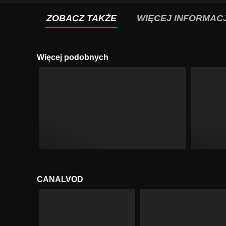
ZOBACZ TAKŻE
WIĘCEJ INFORMACJ
Więcej podobnych
CANALVOD