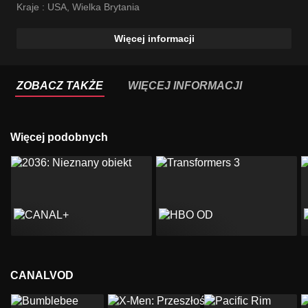
Kraje :
USA
,
Wielka Brytania
Więcej informacji
ZOBACZ TAKŻE
WIĘCEJ INFORMACJI
Więcej podobnych
CANALVOD