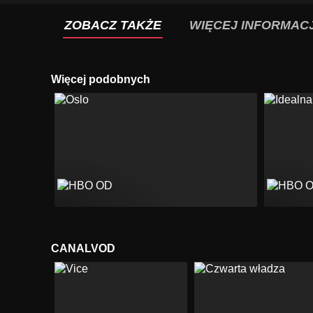
ZOBACZ TAKŻE
WIĘCEJ INFORMACJ
Więcej podobnych
CANALVOD