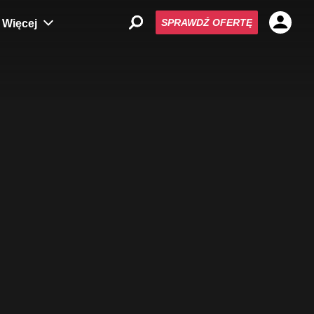
SPRAWDŹ OFERTĘ
Więcej