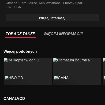
Obsada :
Tom Cruise
,
Ken Watanabe
,
Timothy Spall
Kraj :
USA
Więcej informacji
ZOBACZ TAKŻE
WIĘCEJ INFORMACJI
Więcej podobnych
CANALVOD