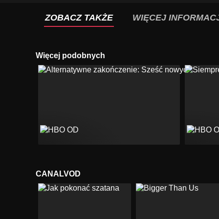
ZOBACZ TAKŻE
WIĘCEJ INFORMACJ
Więcej podobnych
CANALVOD