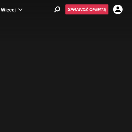
SPRAWDŹ OFERTĘ
Więcej