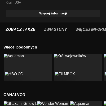
Kraj :
USA
Więcej informacji
ZOBACZ TAKŻE
ZWIASTUNY
WIĘCEJ INFORM
Więcej podobnych
CANALVOD