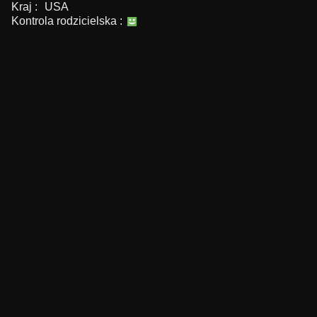
Kraj :
USA
Kontrola rodzicielska :